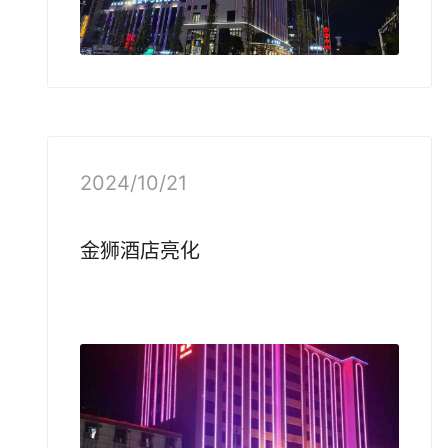
2024/10/21
金狮
酒店亮化