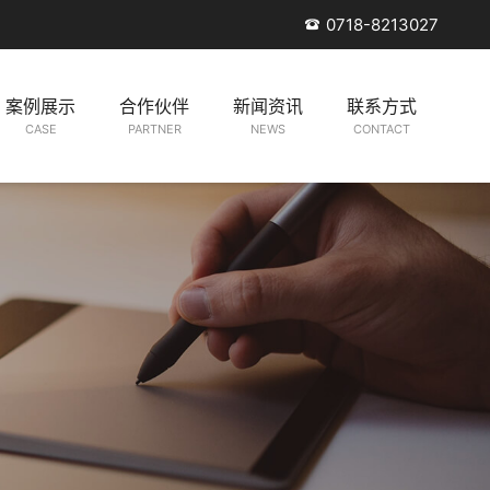
0718-8213027

案例展示
合作伙伴
新闻资讯
联系方式
CASE
PARTNER
NEWS
CONTACT