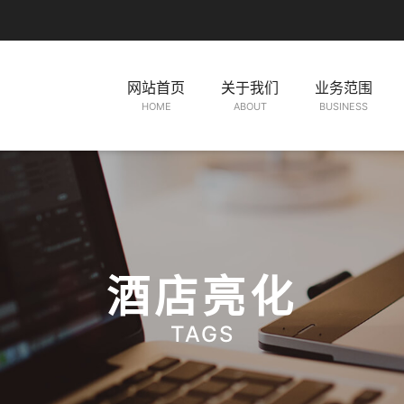
网站首页
关于我们
业务范围
HOME
ABOUT
BUSINESS
酒店亮化
TAGS