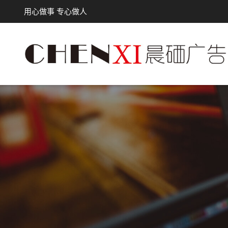
用心做事 专心做人