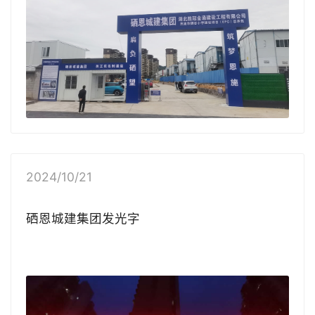
2024/10/21
硒恩城建
集团发光字