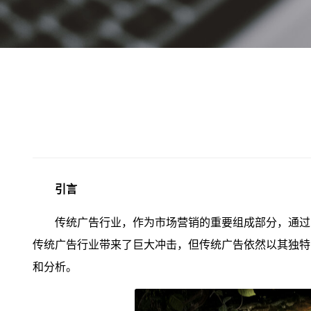
引言
传统广告行业，作为市场营销的重要组成部分，通过
传统广告行业带来了巨大冲击，但传统广告依然以其独特
和分析。