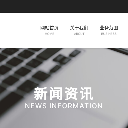
网站首页
关于我们
业务范围
HOME
ABOUT
BUSINESS
新闻资讯
NEWS INFORMATION