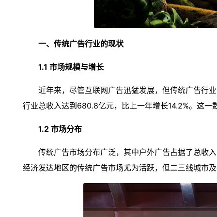
一、传统广告行业的现状
1.1 市场规模与增长
近年来，尽管互联网广告迅猛发展，但传统广告行业并
行业总收入达到680.8亿元，比上一年增长14.2%。
1.2 市场分布
传统广告市场分布广泛，其中户外广告占据了总收入
经济发达地区的传统广告市场尤为活跃，但二三线城市及