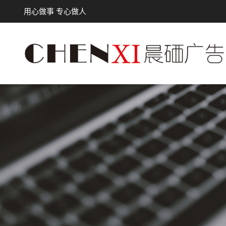
用心做事 专心做人