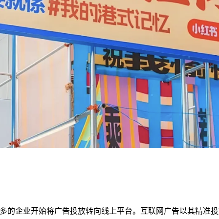
多的企业开始将广告投放转向线上平台。互联网广告以其精准投