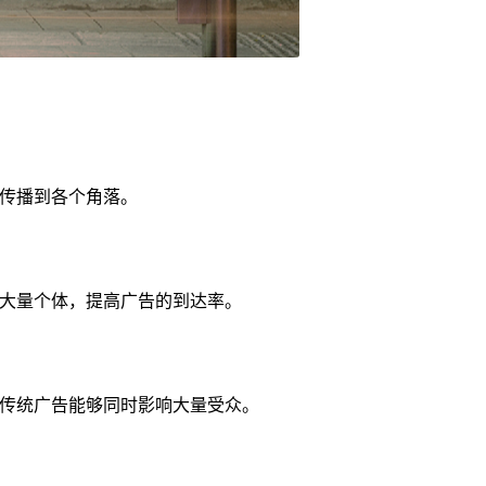
传播到各个角落。
大量个体，提高广告的到达率。
传统广告能够同时影响大量受众。