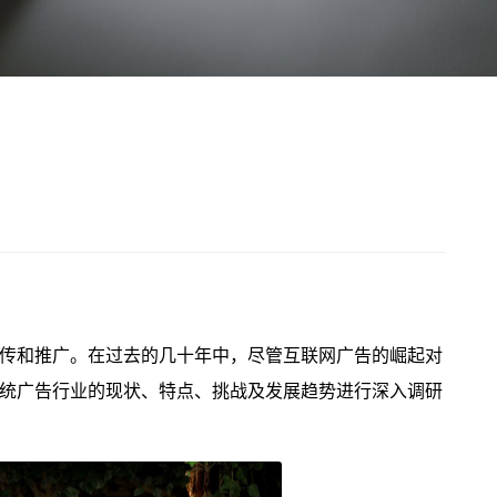
传和推广。在过去的几十年中，尽管互联网广告的崛起对
统广告行业的现状、特点、挑战及发展趋势进行深入调研