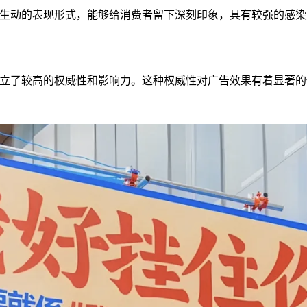
生动的表现形式，能够给消费者留下深刻印象，具有较强的感染
立了较高的权威性和影响力。这种权威性对广告效果有着显著的