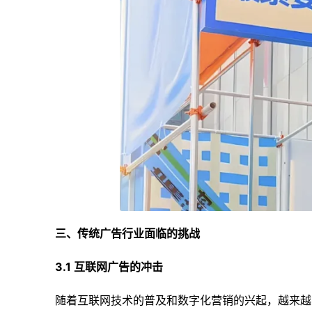
三、传统广告行业面临的挑战
3.1 互联网广告的冲击
随着互联网技术的普及和数字化营销的兴起，越来越