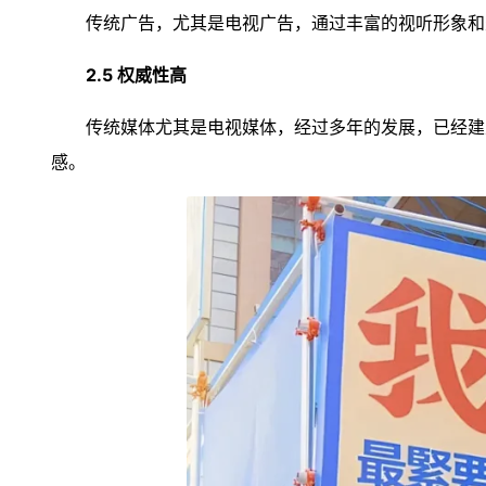
传统广告，尤其是电视广告，通过丰富的视听形象和
2.5 权威性高
传统媒体尤其是电视媒体，经过多年的发展，已经建
感。