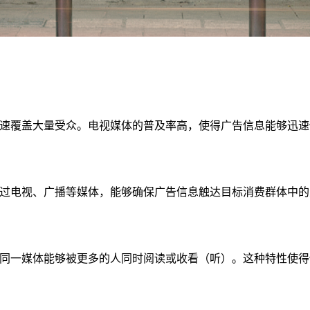
速覆盖大量受众。电视媒体的普及率高，使得广告信息能够迅速
过电视、广播等媒体，能够确保广告信息触达目标消费群体中的
同一媒体能够被更多的人同时阅读或收看（听）。这种特性使得