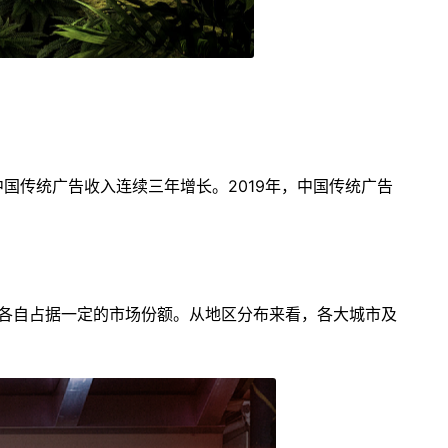
国传统广告收入连续三年增长。2019年，中国传统广告
也各自占据一定的市场份额。从地区分布来看，各大城市及