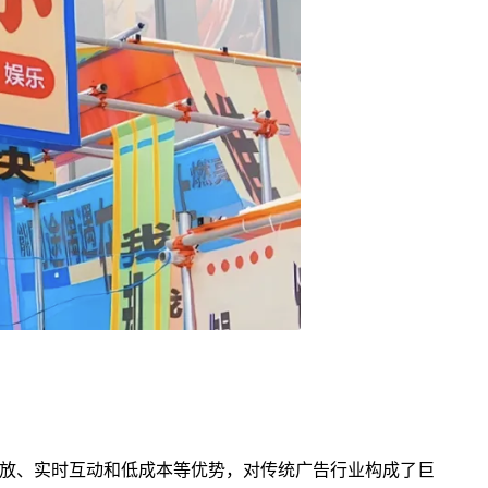
放、实时互动和低成本等优势，对传统广告行业构成了巨