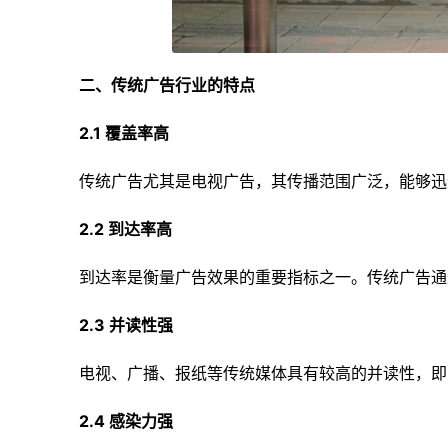
二、传统广告行业的特点
2.1 覆盖率高
传统广告尤其是电视广告，其传播范围广泛，能够迅
2.2 到达率高
到达率是衡量广告效果的重要指标之一。传统广告通
2.3 并读性强
电视、广播、报纸等传统媒体具有较高的并读性，即
2.4 感染力强