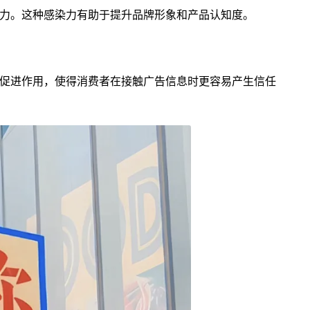
力。这种感染力有助于提升品牌形象和产品认知度。
促进作用，使得消费者在接触广告信息时更容易产生信任