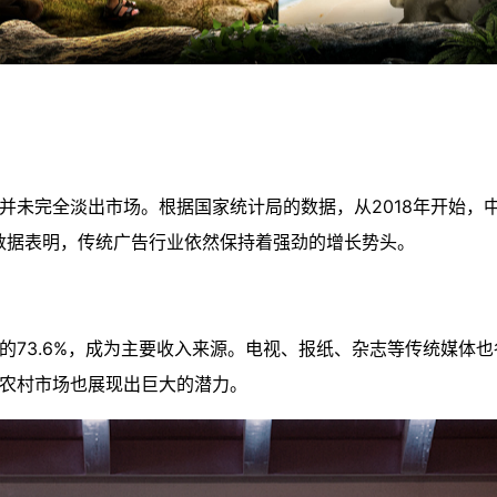
未完全淡出市场。根据国家统计局的数据，从2018年开始，中
这一数据表明，传统广告行业依然保持着强劲的增长势头。
的73.6%，成为主要收入来源。电视、报纸、杂志等传统媒体
农村市场也展现出巨大的潜力。